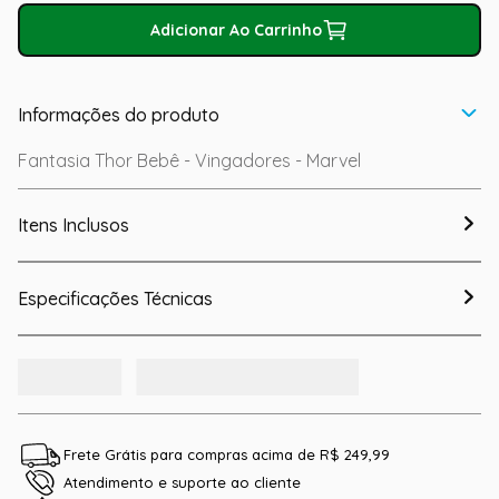
Adicionar Ao Carrinho
Informações do produto
Fantasia Thor Bebê - Vingadores - Marvel
Itens Inclusos
Especificações Técnicas
Frete Grátis para compras acima de R$ 249,99
Atendimento e suporte ao cliente