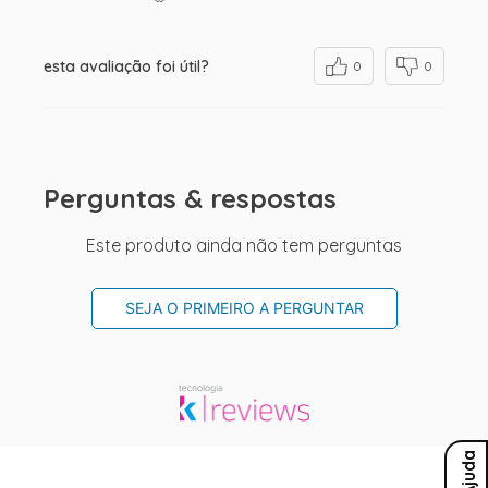
esta avaliação foi útil?
0
0
Perguntas & respostas
Este produto ainda não tem perguntas
SEJA O PRIMEIRO A PERGUNTAR
Ajuda