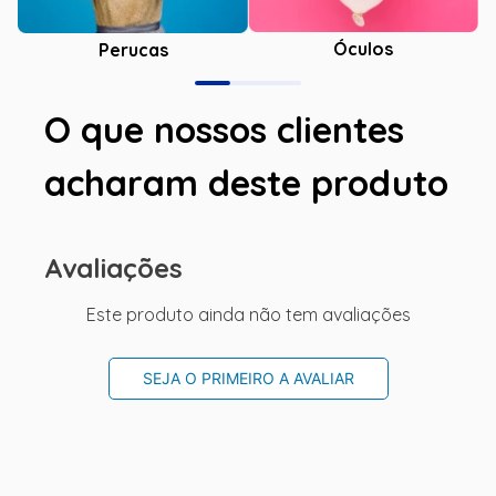
Óculos
Perucas
O que nossos clientes
acharam deste produto
Avaliações
Este produto ainda não tem avaliações
SEJA O PRIMEIRO A AVALIAR