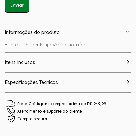
Enviar
Informações do produto
Fantasia Super Ninja Vermelho Infantil
Itens Inclusos
Especificações Técnicas
Frete Grátis para compras acima de R$ 249,99
Atendimento e suporte ao cliente
Compra segura