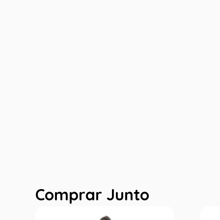
Comprar Junto