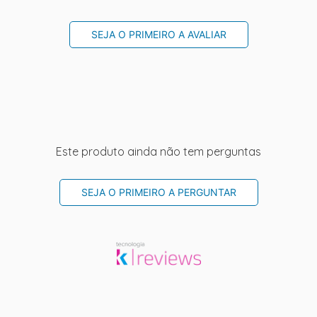
SEJA O PRIMEIRO A AVALIAR
Este produto ainda não tem perguntas
SEJA O PRIMEIRO A PERGUNTAR