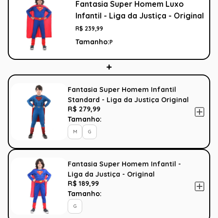
Fantasia Super Homem Luxo
Infantil - Liga da Justiça - Original
R$
239
,
99
Tamanho:
P
Fantasia Super Homem Infantil
Standard - Liga da Justiça Original
R$ 279,99
Tamanho:
M
G
Fantasia Super Homem Infantil -
Liga da Justiça - Original
R$ 189,99
Tamanho:
G