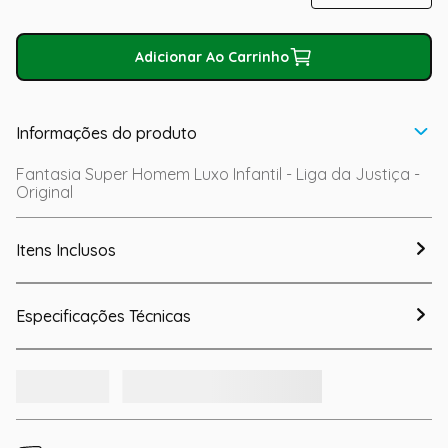
Adicionar Ao Carrinho
Informações do produto
Fantasia Super Homem Luxo Infantil - Liga da Justiça -
Original
Itens Inclusos
Especificações Técnicas