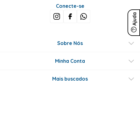
Conecte-se
Ajuda
Sobre Nós
Minha Conta
Mais buscados
Fale conosco
Formas de Pagamento