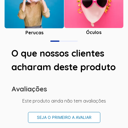
Óculos
Perucas
O que nossos clientes
acharam deste produto
Avaliações
Este produto ainda não tem avaliações
SEJA O PRIMEIRO A AVALIAR