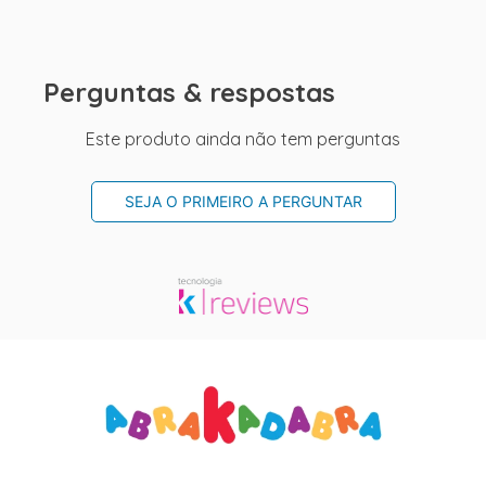
Perguntas & respostas
Este produto ainda não tem perguntas
SEJA O PRIMEIRO A PERGUNTAR