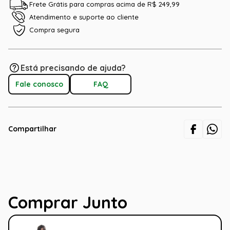
Frete Grátis para compras acima de R$ 249,99
Atendimento e suporte ao cliente
Compra segura
Está precisando de ajuda?
Fale conosco
FAQ
Compartilhar
Comprar Junto