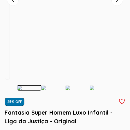
25
% OFF
Fantasia Super Homem Luxo Infantil -
Liga da Justiça - Original