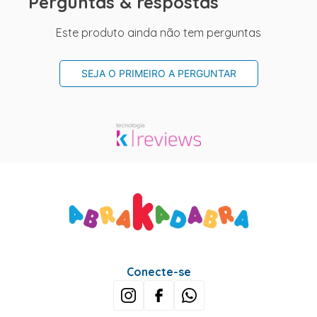
Perguntas & respostas
Este produto ainda não tem perguntas
SEJA O PRIMEIRO A PERGUNTAR
Conecte-se