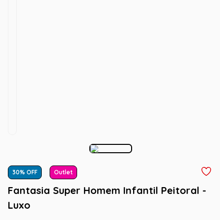
30
% OFF
Outlet
Fantasia Super Homem Infantil Peitoral -
Luxo