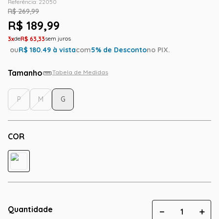
Referência
:
22050
R$
269
,
99
R$
189
,
99
3
R$
63
,
33
ou
R$
180.49
à vista
com
5
% de Desconto
no PIX.
Tamanho
Tabela de Medidas
P
M
G
COR
Quantidade
－
＋