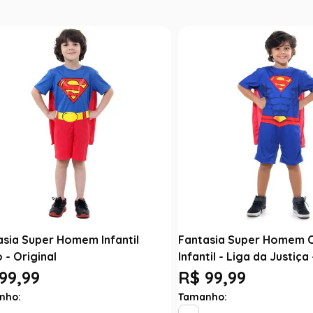
asia Super Homem Infantil
Fantasia Super Homem 
 - Original
Infantil - Liga da Justiça 
99,99
R$ 99,99
nho:
Tamanho: