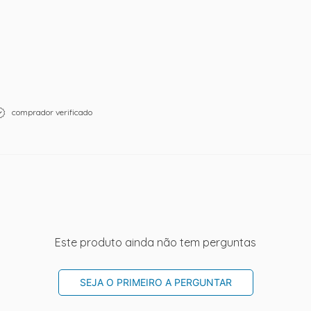
comprador verificado
Este produto ainda não tem perguntas
SEJA O PRIMEIRO A PERGUNTAR