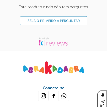
Este produto ainda não tem perguntas
SEJA O PRIMEIRO A PERGUNTAR
Conecte-se
Ajuda