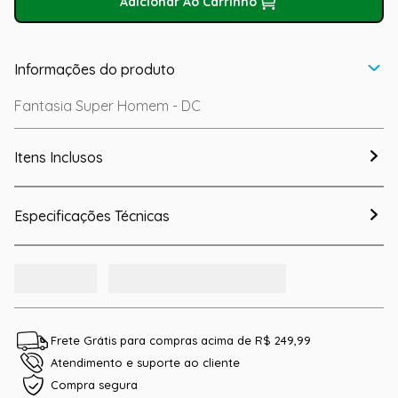
Adicionar Ao Carrinho
Informações do produto
Fantasia Super Homem - DC
Itens Inclusos
Especificações Técnicas
Frete Grátis para compras acima de R$ 249,99
Atendimento e suporte ao cliente
Compra segura