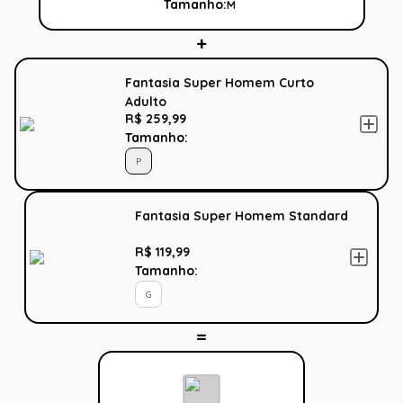
Tamanho:
M
Fantasia Super Homem Curto
Adulto
R$ 259,99
Tamanho:
P
Fantasia Super Homem Standard
R$ 119,99
Tamanho:
G