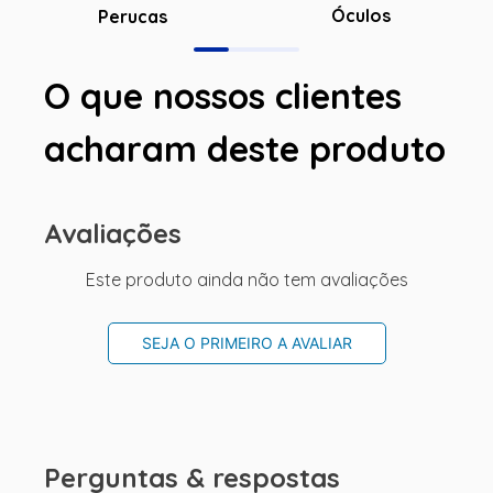
Óculos
Perucas
O que nossos clientes
acharam deste produto
Avaliações
Este produto ainda não tem avaliações
SEJA O PRIMEIRO A AVALIAR
Perguntas & respostas