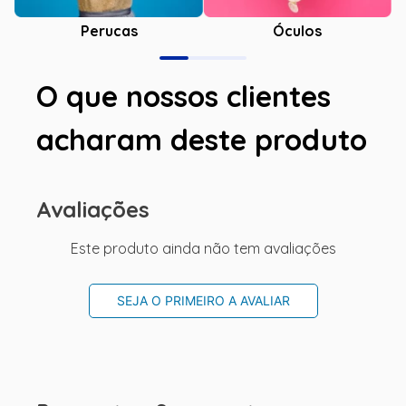
Óculos
Perucas
O que nossos clientes
acharam deste produto
Avaliações
Este produto ainda não tem avaliações
SEJA O PRIMEIRO A AVALIAR