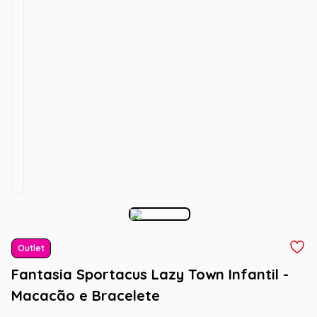
Outlet
Fantasia Sportacus Lazy Town Infantil -
Macacão e Bracelete