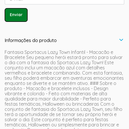
Enviar
Informações do produto
Fantasia Sportacus Lazy Town Infantil - Macacão e
Bracelete Seu pequeno herói estará pronto para salvar
o dia com a fantasia do Sportacus Lazy Town! Este
conjunto inclui um macacão azul com detalhes
vermelhos e bracelete combinando. Com esta fantasia,
seu filho poderá embarcar em aventuras emocionantes
enquanto se diverte e se mantém ativo. ### Sobre o
produto - Macacão e bracelete inclusos - Design
vibrante e colorido - Feito com materiais de alta
qualidade para maior durabilidade - Perfeito para
festas temáticas, Halloween ou brincadeiras Com o
conjunto de fantasia do Sportacus Lazy Town, seu filho
terá a oportunidade de se tornar seu próprio herói e
salvar o dia. Este conjunto é perfeito para festas
temáticas, Halloween ou simplesmente para brincar e