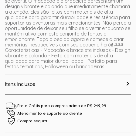
se divertir. O macacão e o bracelete apresentam um
design vibrante e colorido que imediatamente chamará
a atenção. Eles são feitos com materiais de alta
qualidade para garantir durabilidade e resistência para
suportar as aventuras mais emocionantes. Não perca a
oportunidade de deixar seu filho se divertir enquanto se
mantém ativo com este conjunto de fantasia
emocionante. Faça o pedido agora e comece a criar
memórias inesquecíveis com seu pequeno herói! ###
Características - Macacão e bracelete inclusos - Design
vibrante e colorido - Feito com materiais de alta
qualidade para maior durabilidade - Perfeito para
festas temáticas, Halloween ou brincadeiras.
Itens Inclusos
Frete Grátis para compras acima de R$ 249,99
Atendimento e suporte ao cliente
Compra segura