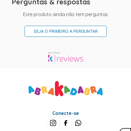
Perguntas & respostas
Este produto ainda não tem perguntas
SEJA O PRIMEIRO A PERGUNTAR
Conecte-se