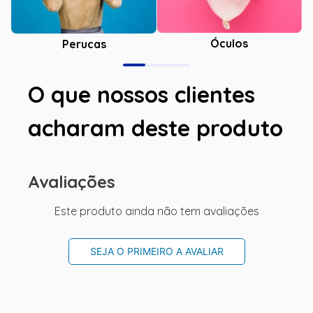
Óculos
Perucas
O que nossos clientes
acharam deste produto
Avaliações
Este produto ainda não tem avaliações
SEJA O PRIMEIRO A AVALIAR