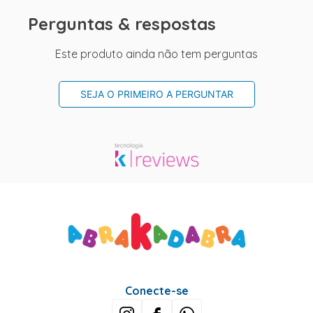
Perguntas & respostas
Este produto ainda não tem perguntas
SEJA O PRIMEIRO A PERGUNTAR
Conecte-se