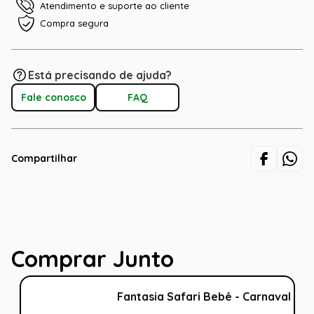
Atendimento e suporte ao cliente
Compra segura
Está precisando de ajuda?
Fale conosco
FAQ
Compartilhar
Comprar Junto
Fantasia Safari Bebê - Carnaval