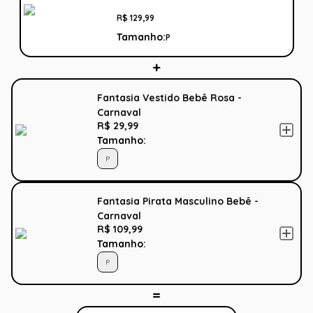
R$
129
,
99
Tamanho:
P
Fantasia Vestido Bebê Rosa -
Carnaval
R$ 29,99
Tamanho:
P
Fantasia Pirata Masculino Bebê -
Carnaval
R$ 109,99
Tamanho:
P