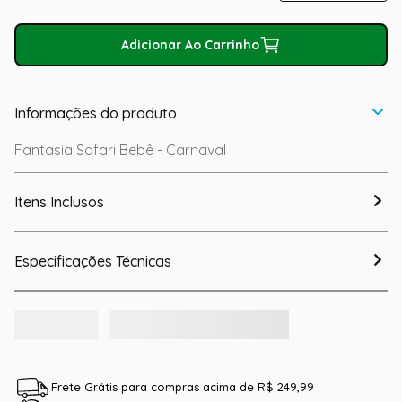
Adicionar Ao Carrinho
Informações do produto
Fantasia Safari Bebê - Carnaval
Itens Inclusos
Especificações Técnicas
Frete Grátis para compras acima de R$ 249,99