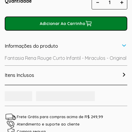
Quantidade
－
＋
Adicionar Ao Carrinho
Informações do produto
Fantasia Rena Rouge Curto Infantil - Miraculos - Original
Itens Inclusos
Frete Grátis para compras acima de R$ 249,99
Atendimento e suporte ao cliente
Compra segura