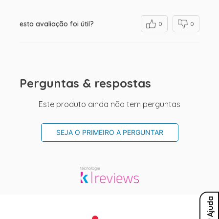
esta avaliação foi útil?
0
0
Perguntas & respostas
Este produto ainda não tem perguntas
SEJA O PRIMEIRO A PERGUNTAR
Ajuda