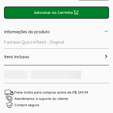
Adicionar Ao Carrinho
Informações do produto
Fantasia Quico Infantil - Original
Itens Inclusos
Frete Grátis para compras acima de R$ 249,99
Atendimento e suporte ao cliente
Compra segura