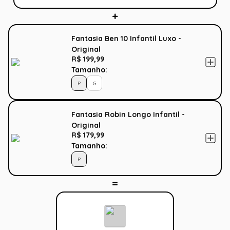
Fantasia Ben 10 Infantil Luxo -
Original
R$ 199,99
Tamanho:
P
G
Fantasia Robin Longo Infantil -
Original
R$ 179,99
Tamanho:
P