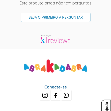
Este produto ainda não tem perguntas
SEJA O PRIMEIRO A PERGUNTAR
Conecte-se
Ajuda