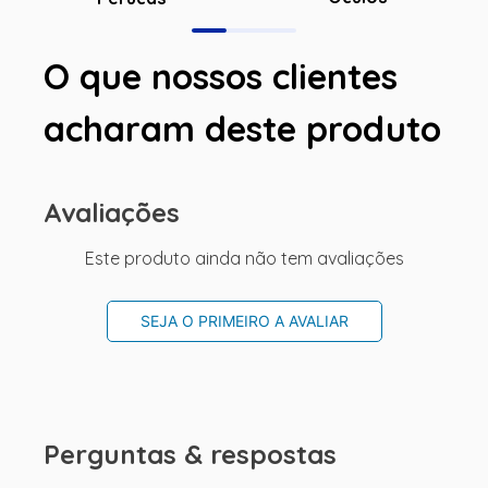
O que nossos clientes
acharam deste produto
Avaliações
Este produto ainda não tem avaliações
SEJA O PRIMEIRO A AVALIAR
Perguntas & respostas