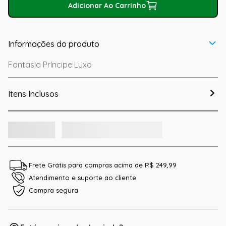
Adicionar Ao Carrinho
Informações do produto
Fantasia Príncipe Luxo
Itens Inclusos
Frete Grátis para compras acima de R$ 249,99
Atendimento e suporte ao cliente
Compra segura