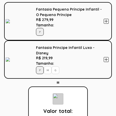
Fantasia Pequeno Príncipe Infantil -
O Pequeno Príncipe
R$ 279,99
Tamanho:
P
Fantasia Principe Infantil Luxo -
Disney
R$ 219,99
Tamanho:
P
M
G
Valor total: