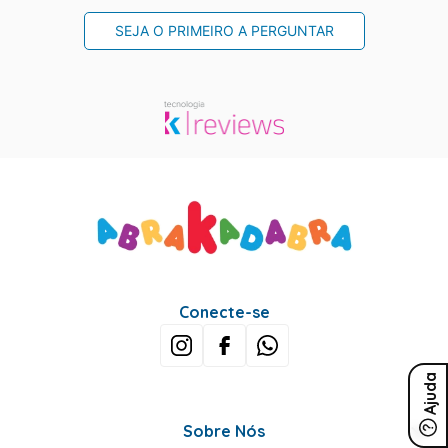
SEJA O PRIMEIRO A PERGUNTAR
Conecte-se
Ajuda
Sobre Nós