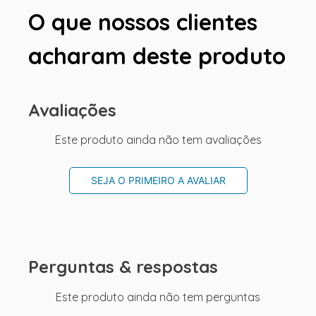
O que nossos clientes
acharam deste produto
Avaliações
Este produto ainda não tem avaliações
SEJA O PRIMEIRO A AVALIAR
Perguntas & respostas
Este produto ainda não tem perguntas