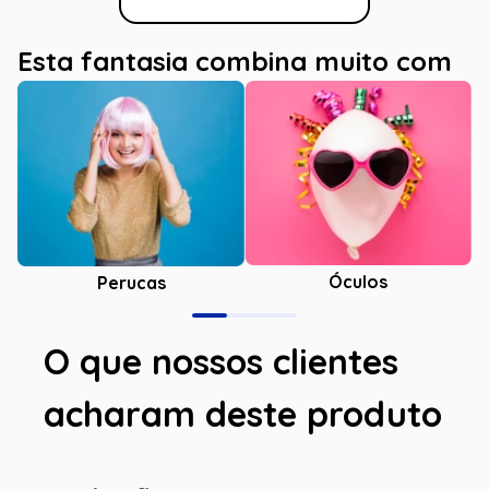
Esta fantasia combina muito com
Óculos
Perucas
O que nossos clientes
acharam deste produto