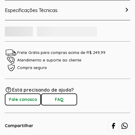
Especificações Técnicas
Frete Grátis para compras acima de R$ 249,99
Atendimento e suporte ao cliente
Compra segura
Está precisando de ajuda?
Fale conosco
FAQ
Compartilhar