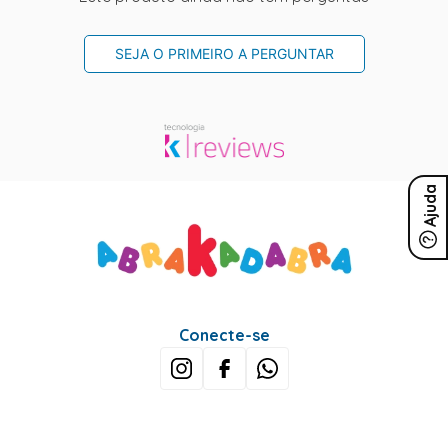
SEJA O PRIMEIRO A PERGUNTAR
Ajuda
Conecte-se