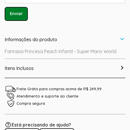
Enviar
Informações do produto
Fantasia Princesa Peach Infantil - Super Mario World
Itens Inclusos
Frete Grátis para compras acima de R$ 249,99
Atendimento e suporte ao cliente
Compra segura
Está precisando de ajuda?