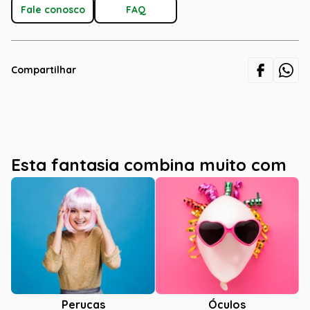
Fale conosco
FAQ
Compartilhar
Esta fantasia combina muito com
Óculos
Perucas