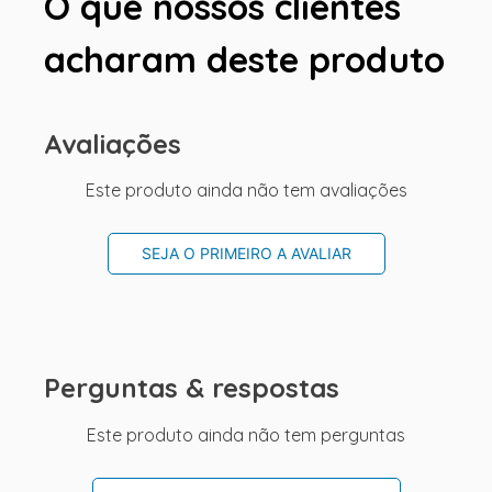
O que nossos clientes
acharam deste produto
Avaliações
Este produto ainda não tem avaliações
SEJA O PRIMEIRO A AVALIAR
Perguntas & respostas
Este produto ainda não tem perguntas