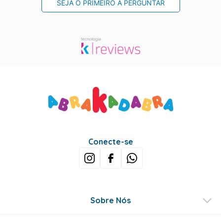
SEJA O PRIMEIRO A PERGUNTAR
Conecte-se
Sobre Nós