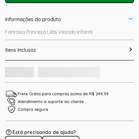
Informações do produto
Fantasia Princesa Lilás Vestido Infantil
Itens Inclusos
Frete Grátis para compras acima de R$ 249,99
Atendimento e suporte ao cliente
Compra segura
Está precisando de ajuda?