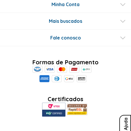
Minha Conta
Mais buscados
Fale conosco
Formas de Pagamento
Certificados
Ajuda