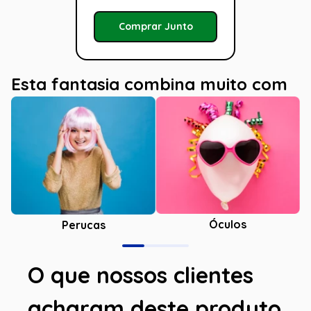
Comprar Junto
Esta fantasia combina muito com
Óculos
Perucas
O que nossos clientes
acharam deste produto