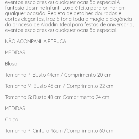
eventos escolares ou qualquer ocasião especial.A
fantasia Jasmine Infantil Luxo é feita para brilhar em
qualquer ocasião. Repleta de detalhes dourados e
cortes elegantes, traz à tona toda a magia e elegância
da princesa de Aladdin. Ideal para festas de aniversário,
eventos escolares ou qualquer ocasião especial.
NÃO ACOMPANHA PERUCA
MEDIDAS
Blusa
Tamanho P: Busto 44cm / Comprimento 20 cm
Tamanho M: Busto 46 cm / Comprimento 22 cm
Tamanho G: Busto 48 cm Comprimento 24 cm
MEDIDAS
Calça
Tamanho P: Cintura 46cm /Comprimento 60 cm