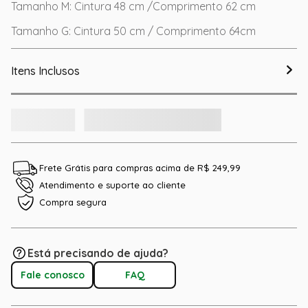
Tamanho M: Cintura 48 cm /Comprimento 62 cm
Tamanho G: Cintura 50 cm / Comprimento 64cm
Itens Inclusos
Frete Grátis para compras acima de R$ 249,99
Atendimento e suporte ao cliente
Compra segura
Está precisando de ajuda?
Fale conosco
FAQ