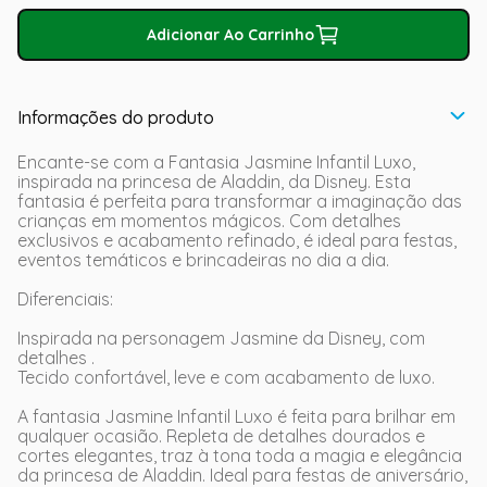
Adicionar Ao Carrinho
Informações do produto
Encante-se com a Fantasia Jasmine Infantil Luxo,
inspirada na princesa de Aladdin, da Disney. Esta
fantasia é perfeita para transformar a imaginação das
crianças em momentos mágicos. Com detalhes
exclusivos e acabamento refinado, é ideal para festas,
eventos temáticos e brincadeiras no dia a dia.
Diferenciais:
Inspirada na personagem Jasmine da Disney, com
detalhes .
Tecido confortável, leve e com acabamento de luxo.
A fantasia Jasmine Infantil Luxo é feita para brilhar em
qualquer ocasião. Repleta de detalhes dourados e
cortes elegantes, traz à tona toda a magia e elegância
da princesa de Aladdin. Ideal para festas de aniversário,