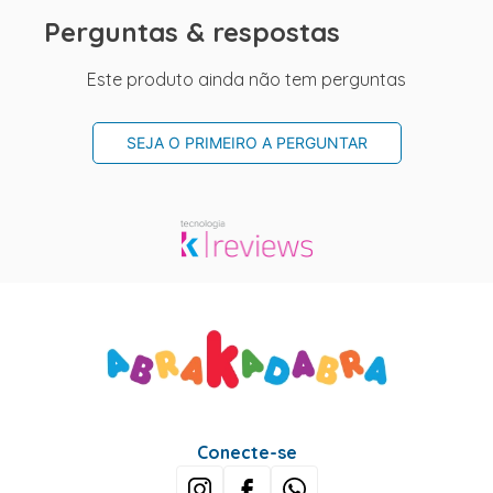
Perguntas & respostas
Este produto ainda não tem perguntas
SEJA O PRIMEIRO A PERGUNTAR
Conecte-se