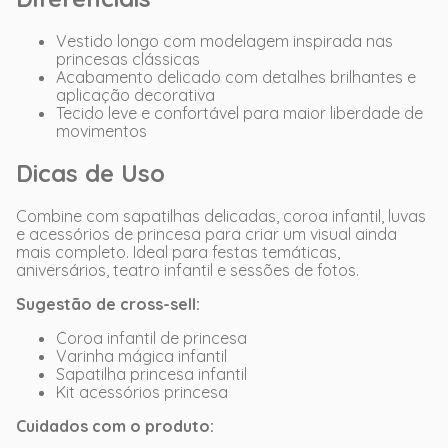
Vestido longo com modelagem inspirada nas
princesas clássicas
Acabamento delicado com detalhes brilhantes e
aplicação decorativa
Tecido leve e confortável para maior liberdade de
movimentos
Dicas de Uso
Combine com sapatilhas delicadas, coroa infantil, luvas
e acessórios de princesa para criar um visual ainda
mais completo. Ideal para festas temáticas,
aniversários, teatro infantil e sessões de fotos.
Sugestão de cross-sell:
Coroa infantil de princesa
Varinha mágica infantil
Sapatilha princesa infantil
Kit acessórios princesa
Cuidados com o produto: