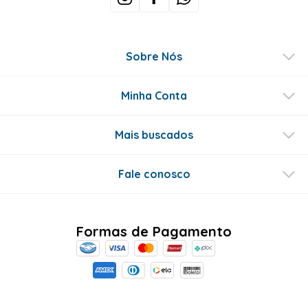
Sobre Nós
Minha Conta
Mais buscados
Fale conosco
Formas de Pagamento