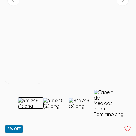
8
% OFF