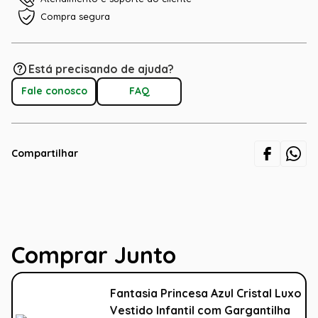
Compra segura
Está precisando de ajuda?
Fale conosco
FAQ
Compartilhar
Comprar Junto
Fantasia Princesa Azul Cristal Luxo
Vestido Infantil com Gargantilha