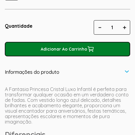
Quantidade
－
＋
Adicionar Ao Carrinho
Informações do produto
A Fantasia Princesa Cristal Luxo Infantil é perfeita para
transformar qualquer ocasião em um verdadeiro conto
de fadas. Com vestido longo azul delicado, detalhes
brilhantes e acabamento elegante, proporciona um
visual encantador para aniversários, festas temáticas,
apresentações escolares e momentos de pura
imaginação.
Diferenciais