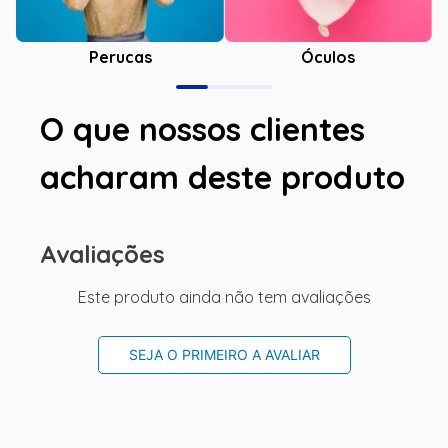
Óculos
Perucas
O que nossos clientes
acharam deste produto
Avaliações
Este produto ainda não tem avaliações
SEJA O PRIMEIRO A AVALIAR