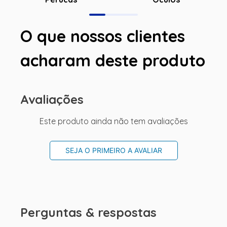
O que nossos clientes
acharam deste produto
Avaliações
Este produto ainda não tem avaliações
SEJA O PRIMEIRO A AVALIAR
Perguntas & respostas