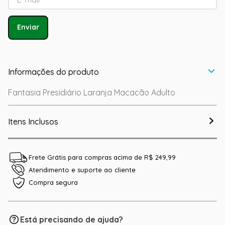
Enviar
Informações do produto
Fantasia Presidiário Laranja Macacão Adulto
Itens Inclusos
Frete Grátis para compras acima de R$ 249,99
Atendimento e suporte ao cliente
Compra segura
Está precisando de ajuda?