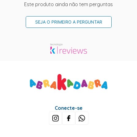
Este produto ainda não tem perguntas
SEJA O PRIMEIRO A PERGUNTAR
Conecte-se