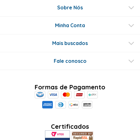
Sobre Nós
Minha Conta
Mais buscados
Fale conosco
Formas de Pagamento
Certificados