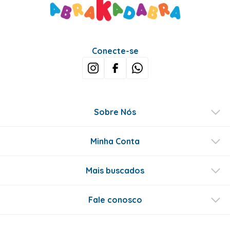
Conecte-se
Sobre Nós
Minha Conta
Mais buscados
Fale conosco