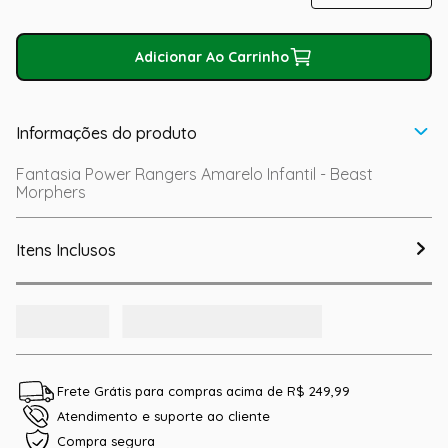
Adicionar Ao Carrinho
Informações do produto
Fantasia Power Rangers Amarelo Infantil - Beast
Morphers
Itens Inclusos
Frete Grátis para compras acima de R$ 249,99
Atendimento e suporte ao cliente
Compra segura