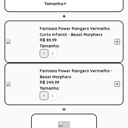
Tamanho:
P
Fantasia Power Rangers Vermelho
Curto Infantil - Beast Morphers
R$ 89,99
Tamanho:
P
G
Fantasia Power Rangers Vermelho -
Beast Morphers
R$ 249,99
Tamanho:
P
G