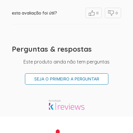
esta avaliação foi útil?
0
0
Perguntas & respostas
Este produto ainda não tem perguntas
SEJA O PRIMEIRO A PERGUNTAR