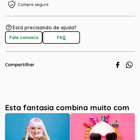
Compra segura
Está precisando de ajuda?
Fale conosco
FAQ
Compartilhar
Esta fantasia combina muito com