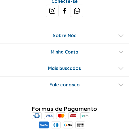
Conecte-se
Sobre Nós
Minha Conta
Mais buscados
Fale conosco
Formas de Pagamento