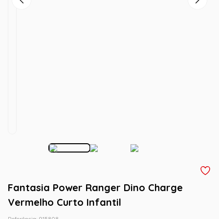
Fantasia Power Ranger Dino Charge
Vermelho Curto Infantil
Referência
:
915808