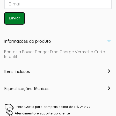
Enviar
Informações do produto
Fantasia Power Ranger Dino Charge Vermelho Curto
Infantil
Itens Inclusos
Especificações Técnicas
Frete Grátis para compras acima de R$ 249,99
Atendimento e suporte ao cliente