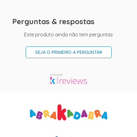
Perguntas & respostas
Este produto ainda não tem perguntas
SEJA O PRIMEIRO A PERGUNTAR