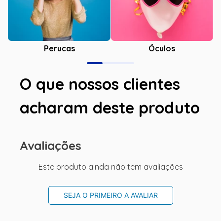
Óculos
Perucas
O que nossos clientes
acharam deste produto
Avaliações
Este produto ainda não tem avaliações
SEJA O PRIMEIRO A AVALIAR