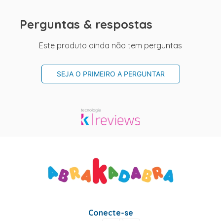
Perguntas & respostas
Este produto ainda não tem perguntas
SEJA O PRIMEIRO A PERGUNTAR
Conecte-se