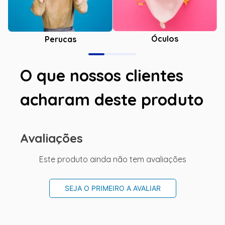
Óculos
Perucas
O que nossos clientes
acharam deste produto
Avaliações
Este produto ainda não tem avaliações
SEJA O PRIMEIRO A AVALIAR