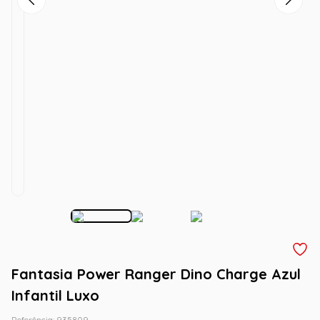
Fantasia Power Ranger Dino Charge Azul
Infantil Luxo
Referência
:
935809