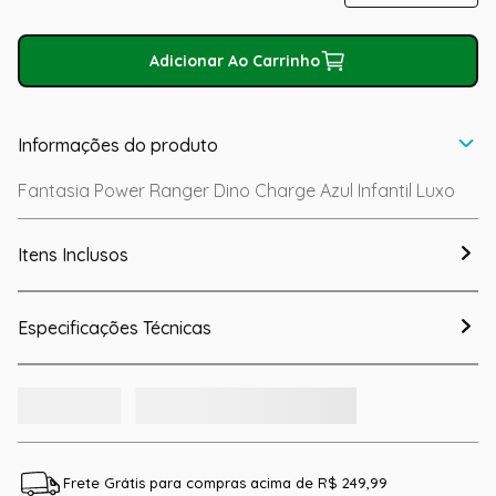
Adicionar Ao Carrinho
Informações do produto
Fantasia Power Ranger Dino Charge Azul Infantil Luxo
Itens Inclusos
Especificações Técnicas
Frete Grátis para compras acima de R$ 249,99