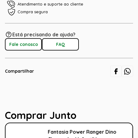
Atendimento e suporte ao cliente
Compra segura
Está precisando de ajuda?
Fale conosco
FAQ
Compartilhar
Comprar Junto
Fantasia Power Ranger Dino