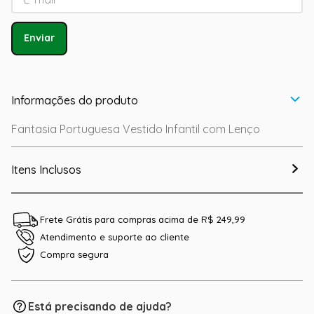
Enviar
Informações do produto
Fantasia Portuguesa Vestido Infantil com Lenço
Itens Inclusos
Frete Grátis para compras acima de R$ 249,99
Atendimento e suporte ao cliente
Compra segura
Está precisando de ajuda?