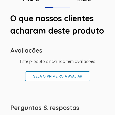
O que nossos clientes
acharam deste produto
Avaliações
Este produto ainda não tem avaliações
SEJA O PRIMEIRO A AVALIAR
Perguntas & respostas