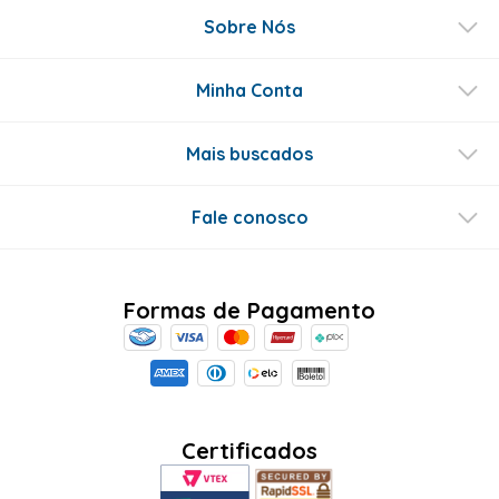
Sobre Nós
Minha Conta
Mais buscados
Fale conosco
Formas de Pagamento
Certificados