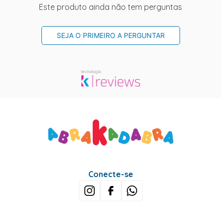
Este produto ainda não tem perguntas
SEJA O PRIMEIRO A PERGUNTAR
Conecte-se