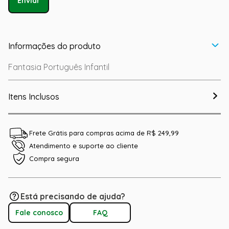
Enviar
Informações do produto
Fantasia Português Infantil
Itens Inclusos
Frete Grátis para compras acima de R$ 249,99
Atendimento e suporte ao cliente
Compra segura
Está precisando de ajuda?
Fale conosco
FAQ