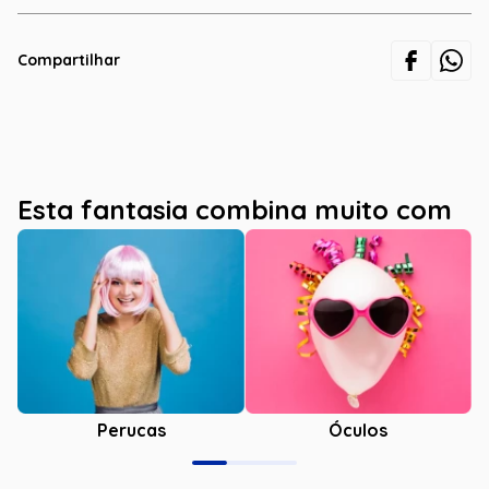
Compartilhar
Esta fantasia combina muito com
Óculos
Perucas