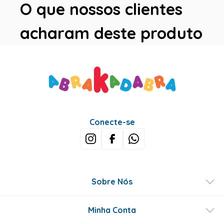
O que nossos clientes
acharam deste produto
Conecte-se
Sobre Nós
Minha Conta