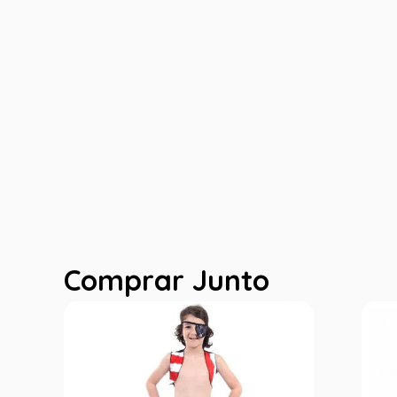
Comprar Junto