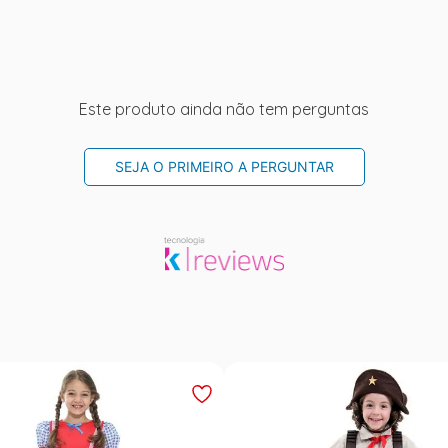
Este produto ainda não tem perguntas
SEJA O PRIMEIRO A PERGUNTAR