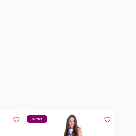
Outlet