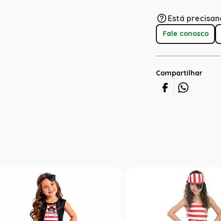
Está precisan
Fale conosco
Compartilhar