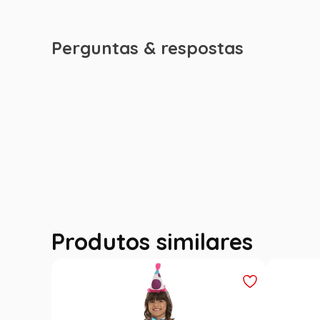
Perguntas & respostas
Produtos similares