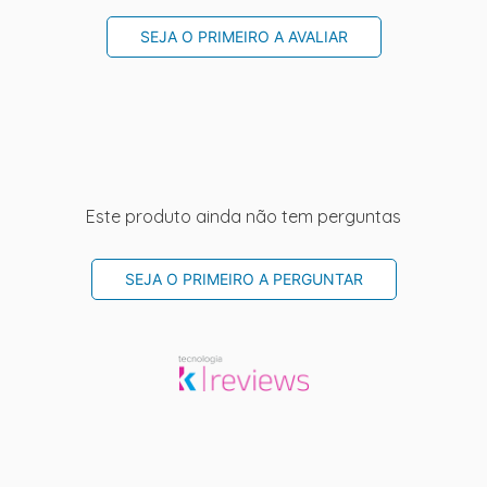
SEJA O PRIMEIRO A AVALIAR
Este produto ainda não tem perguntas
SEJA O PRIMEIRO A PERGUNTAR