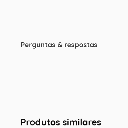
Perguntas & respostas
Produtos similares