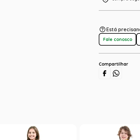
Está precisan
Fale conosco
Compartilhar