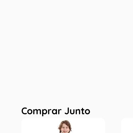
Comprar Junto