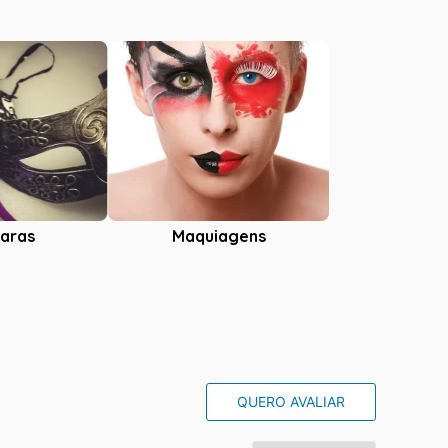
aras
Maquiagens
QUERO AVALIAR