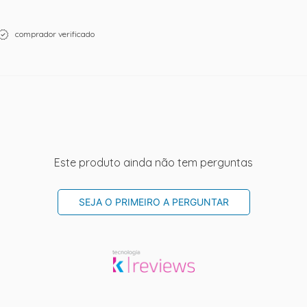
comprador verificado
Este produto ainda não tem perguntas
SEJA O PRIMEIRO A PERGUNTAR