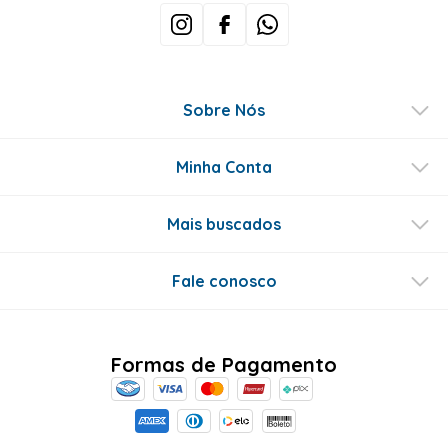
Sobre Nós
Minha Conta
Mais buscados
Fale conosco
Formas de Pagamento