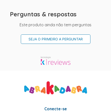
Perguntas & respostas
Este produto ainda não tem perguntas
SEJA O PRIMEIRO A PERGUNTAR
Conecte-se