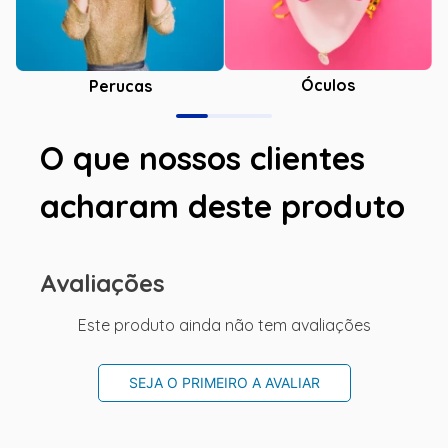
Óculos
Perucas
O que nossos clientes
acharam deste produto
Avaliações
Este produto ainda não tem avaliações
SEJA O PRIMEIRO A AVALIAR