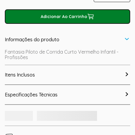
Adicionar Ao Carrinho
Informações do produto
Fantasia Piloto de Corrida Curto Vermelho Infantil -
Profissões
Itens Inclusos
Especificações Técnicas