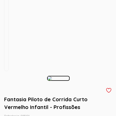
Fantasia Piloto de Corrida Curto
Vermelho Infantil - Profissões
Referência
:
915101