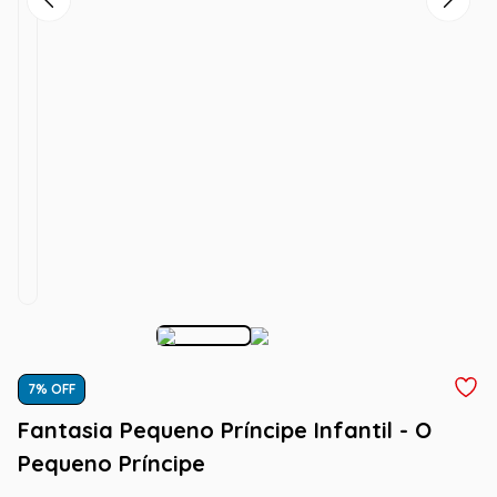
7
% OFF
Fantasia Pequeno Príncipe Infantil - O
Pequeno Príncipe