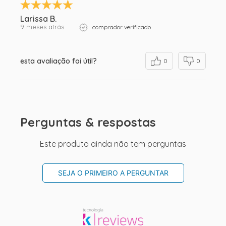
Larissa B.
9 meses atrás
comprador verificado
esta avaliação foi útil?
0
0
Perguntas & respostas
Este produto ainda não tem perguntas
SEJA O PRIMEIRO A PERGUNTAR