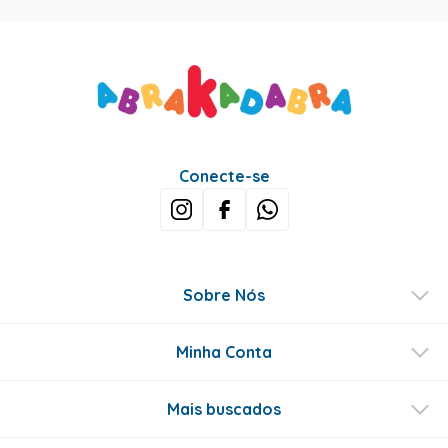
Conecte-se
Sobre Nós
Minha Conta
Mais buscados