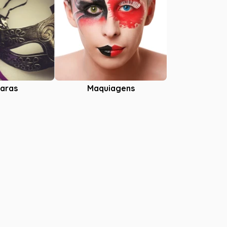
aras
Maquiagens