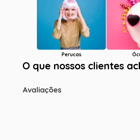
Óc
Perucas
O que nossos clientes a
Avaliações