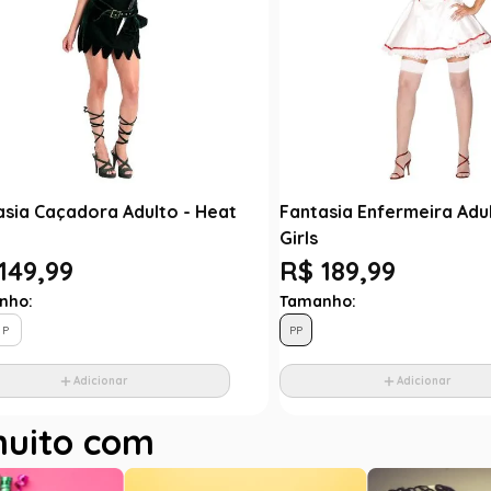
asia Caçadora Adulto - Heat
Fantasia Enfermeira Adu
Girls
149,99
R$ 189,99
nho:
Tamanho:
P
PP
Adicionar
Adicionar
muito com