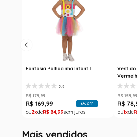
Fantasia Palhacinha Infantil
Vestido 
Vermelh
(0)
R$
179
,
99
R$
159
,
9
R$
169
,
99
R$
78
,
6
% OFF
2
R$
84
,
99
1
R
Mais vendidos