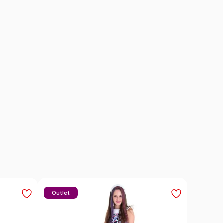
Outlet