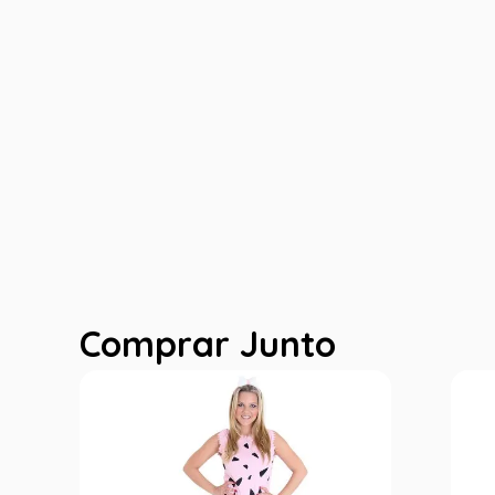
Comprar Junto