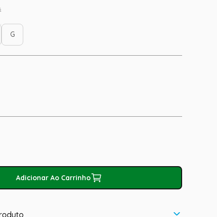
s
G
Adicionar Ao Carrinho
roduto