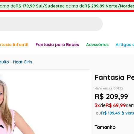
cima de
R$ 179,99
Sul/Sudeste
e acima de
R$ 299,99
Norte/Nordes
BUSCADOS
tasia Infantil
Fantasia para Bebês
Acessórios
Artigos 
anha
ulto - Heat Girls
Fantasia Pe
Referência
:
60132
R$
209
,
99
er
3
R$
69
,
99
ou
R$
199.49
à vist
Tamanho
ve