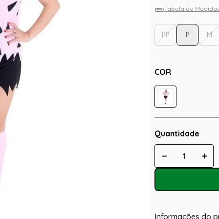
Tabela de Medida
PP
P
M
COR
Quantidade
－
＋
Informações do p