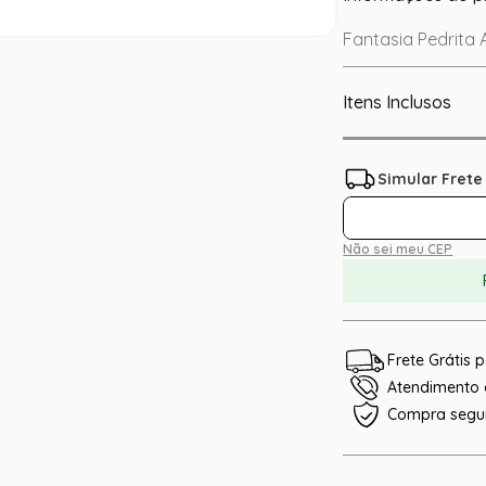
Fantasia Pedrita A
Itens Inclusos
Não sei meu CEP
Frete Grátis
Atendimento e
Compra segu