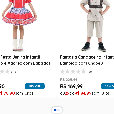
Festa Junina Infantil
Fantasia Cangaceiro Infant
o e Xadrex com Babados
Lampião com Chapéu
(0)
(0)
9
R$
229
,
99
90
R$
169
,
99
51
% OFF
26
% O
$
78
,
90
2
R$
84
,
99