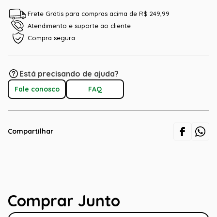
Frete Grátis para compras acima de R$ 249,99
Atendimento e suporte ao cliente
Compra segura
Está precisando de ajuda?
Fale conosco
FAQ
Compartilhar
Comprar Junto