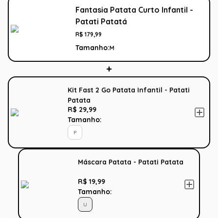
Fantasia Patata Curto Infantil -
Patati Patatá
R$
179
,
99
Tamanho:
M
Kit Fast 2 Go Patata Infantil - Patati
Patata
R$ 29,99
Tamanho:
P
Máscara Patata - Patati Patata
R$ 19,99
Tamanho:
U