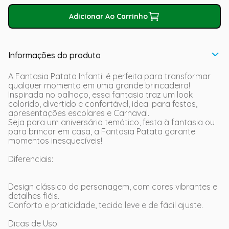
Adicionar Ao Carrinho
Informações do produto
A Fantasia Patata Infantil é perfeita para transformar
qualquer momento em uma grande brincadeira!
Inspirada no palhaço, essa fantasia traz um look
colorido, divertido e confortável, ideal para festas,
apresentações escolares e Carnaval.
Seja para um aniversário temático, festa à fantasia ou
para brincar em casa, a Fantasia Patata garante
momentos inesquecíveis!
Diferenciais:
Design clássico do personagem, com cores vibrantes e
detalhes fiéis.
Conforto e praticidade, tecido leve e de fácil ajuste.
Dicas de Uso: