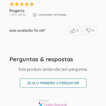
Rogerio
1 ano atrás
comprador verificado
esta avaliação foi útil?
0
0
Perguntas & respostas
Este produto ainda não tem perguntas
SEJA O PRIMEIRO A PERGUNTAR