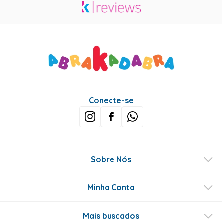
Conecte-se
Sobre Nós
Minha Conta
Mais buscados