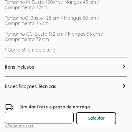
Tamanho M: Busto 120cm / Mangas 45 cm /
Comprimento 72cm
TamanhoG: Busto 128 cm / Mangas 50 cm /
Comprimento 76 cm
Tamanho GG: Busto 132 cm / Mangas 55 cm /
Comprimento 79 cm
1 Gorro 39 cm de altura
Itens Inclusos
Especificações Técnicas
Não sei meu CEP