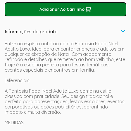
Adicionar Ao Carrinho
Informações do produto
Entre no espírito natalino com a Fantasia Papai Noel
Adulto Luxo, ideal para encantar crianças e adultos em
qualquer celebração de Natal. Com acabamento
refinado e detalhes que remetem ao bom velhinho, este
traje é a escolha perfeita para festas temáticas,
eventos especiais e encontros em família.
Diferenciais:
A Fantasia Papai Noel Adulto Luxo combina estilo
clássico com praticidade. Seu design tradicional é
perfeito para apresentações, festas escolares, eventos
corporativos ou ações publicitárias, garantindo
impacto e muita diversão.
MEDIDAS