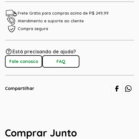
Frete Grátis para compras acima de R$ 249,99
Atendimento e suporte ao cliente
Compra segura
Está precisando de ajuda?
Fale conosco
FAQ
Compartilhar
Comprar Junto