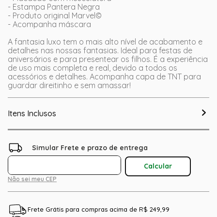
- Estampa Pantera Negra
- Produto original Marvel©
- Acompanha máscara
A fantasia luxo tem o mais alto nível de acabamento e
detalhes nas nossas fantasias. Ideal para festas de
aniversários e para presentear os filhos. É a experiência
de uso mais completa e real, devido a todos os
acessórios e detalhes. Acompanha capa de TNT para
guardar direitinho e sem amassar!
Itens Inclusos
Não sei meu CEP
Frete Grátis para compras acima de R$ 249,99