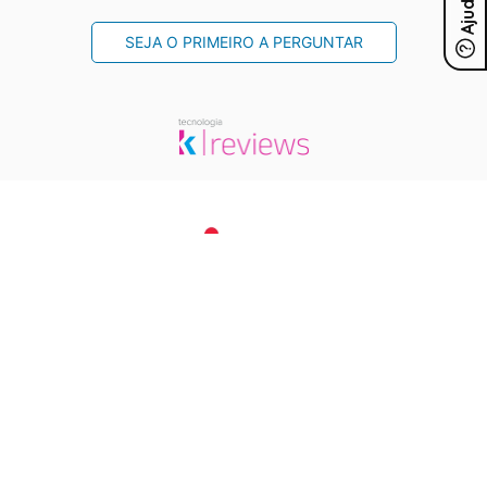
Ajuda
SEJA O PRIMEIRO A PERGUNTAR
Conecte-se
Sobre Nós