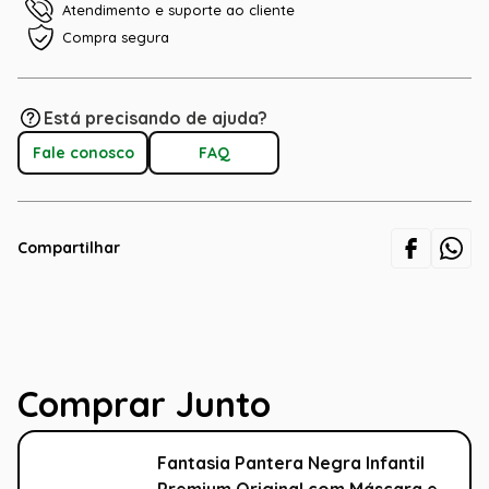
Atendimento e suporte ao cliente
Compra segura
Está precisando de ajuda?
Fale conosco
FAQ
Compartilhar
Comprar Junto
Fantasia Pantera Negra Infantil