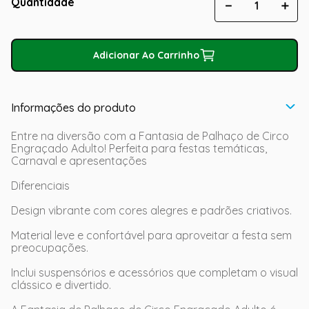
Quantidade
－
＋
Adicionar Ao Carrinho
Informações do produto
Entre na diversão com a Fantasia de Palhaço de Circo
Engraçado Adulto! Perfeita para festas temáticas,
Carnaval e apresentações
Diferenciais
Design vibrante com cores alegres e padrões criativos.
Material leve e confortável para aproveitar a festa sem
preocupações.
Inclui suspensórios e acessórios que completam o visual
clássico e divertido.