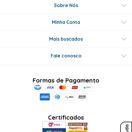
Sobre Nós
Minha Conta
Mais buscados
Fale conosco
Formas de Pagamento
Certificados
Ajuda