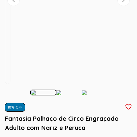
10
% OFF
Fantasia Palhaço de Circo Engraçado
Adulto com Nariz e Peruca