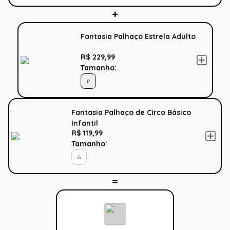
Fantasia Palhaço Estrela Adulto
R$ 229,99
Tamanho:
P
Fantasia Palhaço de Circo Básico
Infantil
R$ 119,99
Tamanho:
G