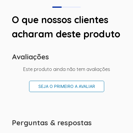
O que nossos clientes
acharam deste produto
Avaliações
Este produto ainda não tem avaliações
SEJA O PRIMEIRO A AVALIAR
Perguntas & respostas