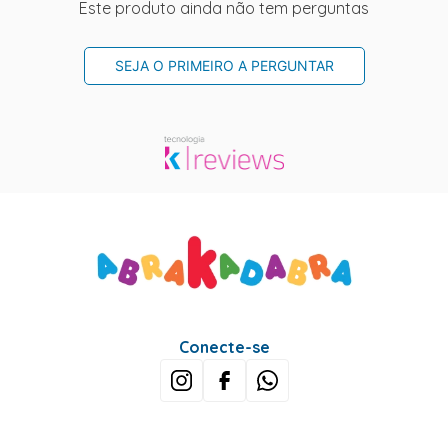
Este produto ainda não tem perguntas
SEJA O PRIMEIRO A PERGUNTAR
Conecte-se