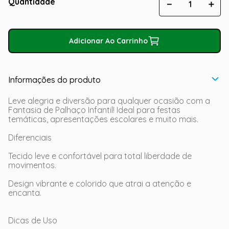
Quantidade
－
＋
Adicionar Ao Carrinho
Informações do produto
Leve alegria e diversão para qualquer ocasião com a
Fantasia de Palhaço Infantil! Ideal para festas
temáticas, apresentações escolares e muito mais.
Diferenciais
Tecido leve e confortável para total liberdade de
movimentos.
Design vibrante e colorido que atrai a atenção e
encanta.
Dicas de Uso