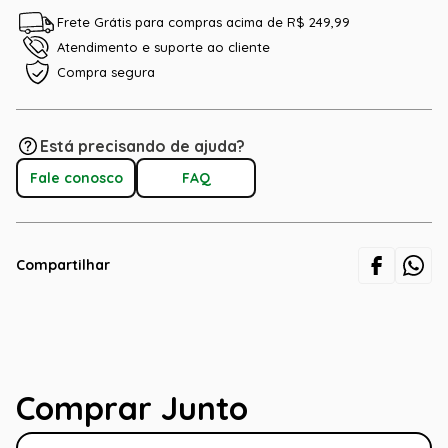
Frete Grátis para compras acima de R$ 249,99
Atendimento e suporte ao cliente
Compra segura
Está precisando de ajuda?
Fale conosco
FAQ
Compartilhar
Comprar Junto