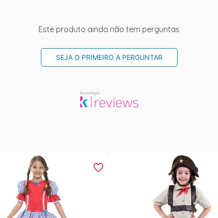
Este produto ainda não tem perguntas
SEJA O PRIMEIRO A PERGUNTAR