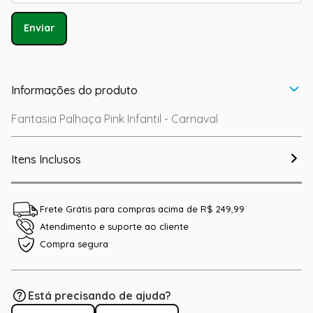
Enviar
Informações do produto
Fantasia Palhaça Pink Infantil - Carnaval
Itens Inclusos
Frete Grátis para compras acima de R$ 249,99
Atendimento e suporte ao cliente
Compra segura
Está precisando de ajuda?