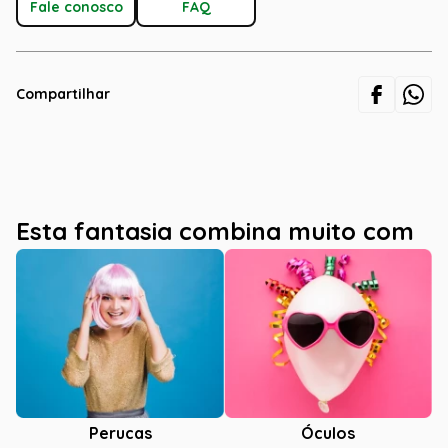
Fale conosco
FAQ
Compartilhar
Esta fantasia combina muito com
Óculos
Perucas