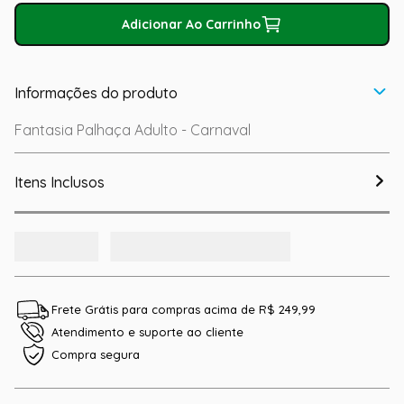
Adicionar Ao Carrinho
Informações do produto
Fantasia Palhaça Adulto - Carnaval
Itens Inclusos
Frete Grátis para compras acima de R$ 249,99
Atendimento e suporte ao cliente
Compra segura