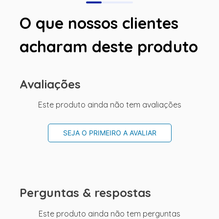
O que nossos clientes
acharam deste produto
Avaliações
Este produto ainda não tem avaliações
SEJA O PRIMEIRO A AVALIAR
Perguntas & respostas
Este produto ainda não tem perguntas