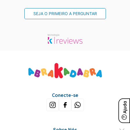
SEJA O PRIMEIRO A PERGUNTAR
Conecte-se
Ajuda
Sobre Nós