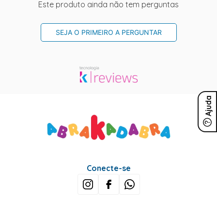
Este produto ainda não tem perguntas
SEJA O PRIMEIRO A PERGUNTAR
Ajuda
Conecte-se