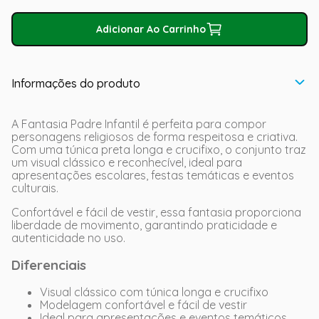
Adicionar Ao Carrinho
Informações do produto
A Fantasia Padre Infantil é perfeita para compor
personagens religiosos de forma respeitosa e criativa.
Com uma túnica preta longa e crucifixo, o conjunto traz
um visual clássico e reconhecível, ideal para
apresentações escolares, festas temáticas e eventos
culturais.
Confortável e fácil de vestir, essa fantasia proporciona
liberdade de movimento, garantindo praticidade e
autenticidade no uso.
Diferenciais
Visual clássico com túnica longa e crucifixo
Modelagem confortável e fácil de vestir
Ideal para apresentações e eventos temáticos