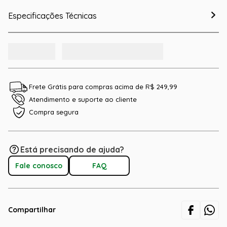
Especificações Técnicas
Frete Grátis para compras acima de R$ 249,99
Atendimento e suporte ao cliente
Compra segura
Está precisando de ajuda?
Fale conosco
FAQ
Compartilhar