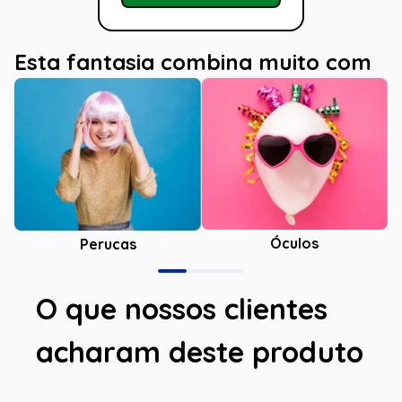
Esta fantasia combina muito com
Óculos
Perucas
O que nossos clientes
acharam deste produto