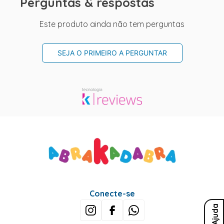
Perguntas & respostas
Este produto ainda não tem perguntas
SEJA O PRIMEIRO A PERGUNTAR
Conecte-se
Ajuda