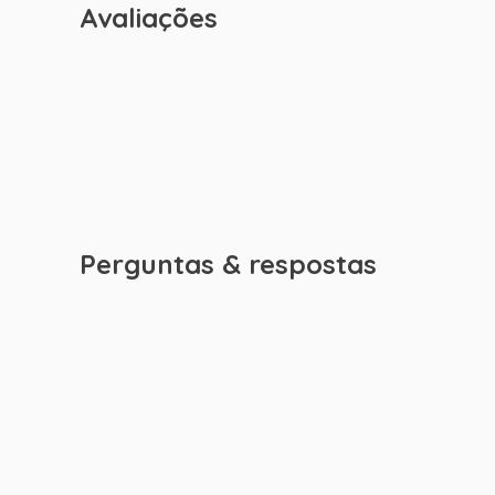
Avaliações
Perguntas & respostas