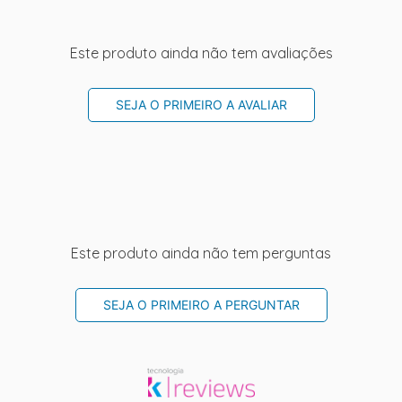
Este produto ainda não tem avaliações
SEJA O PRIMEIRO A AVALIAR
Este produto ainda não tem perguntas
SEJA O PRIMEIRO A PERGUNTAR