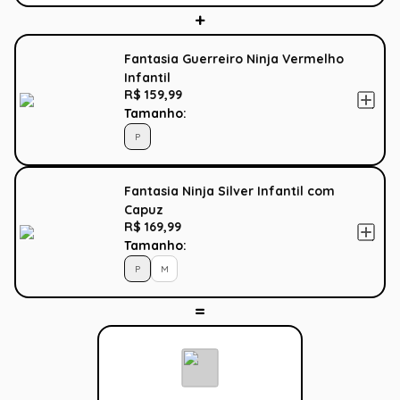
Fantasia Guerreiro Ninja Vermelho
Infantil
R$ 159,99
Tamanho:
P
Fantasia Ninja Silver Infantil com
Capuz
R$ 169,99
Tamanho:
P
M