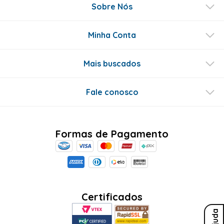
Sobre Nós
Minha Conta
Mais buscados
Fale conosco
Formas de Pagamento
Certificados
Ajuda