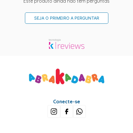
Este produto ainda não tem perguntas
SEJA O PRIMEIRO A PERGUNTAR
Conecte-se