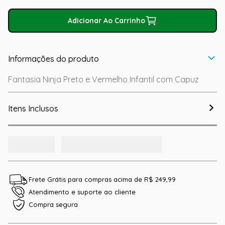
Adicionar Ao Carrinho
Informações do produto
Fantasia Ninja Preto e Vermelho Infantil com Capuz
Itens Inclusos
Frete Grátis para compras acima de R$ 249,99
Atendimento e suporte ao cliente
Compra segura