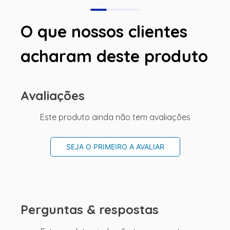
O que nossos clientes
acharam deste produto
Avaliações
Este produto ainda não tem avaliações
SEJA O PRIMEIRO A AVALIAR
Perguntas & respostas