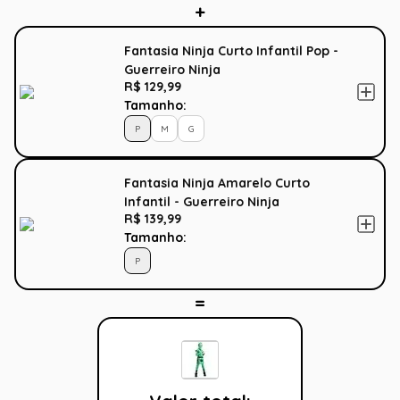
Fantasia Ninja Curto Infantil Pop -
Guerreiro Ninja
R$ 129,99
Tamanho:
P
M
G
Fantasia Ninja Amarelo Curto
Infantil - Guerreiro Ninja
R$ 139,99
Tamanho:
P