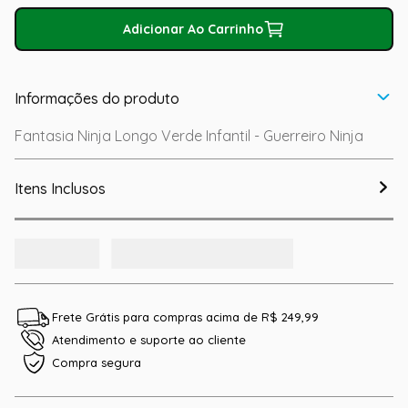
Adicionar Ao Carrinho
Informações do produto
Fantasia Ninja Longo Verde Infantil - Guerreiro Ninja
Itens Inclusos
Frete Grátis para compras acima de R$ 249,99
Atendimento e suporte ao cliente
Compra segura