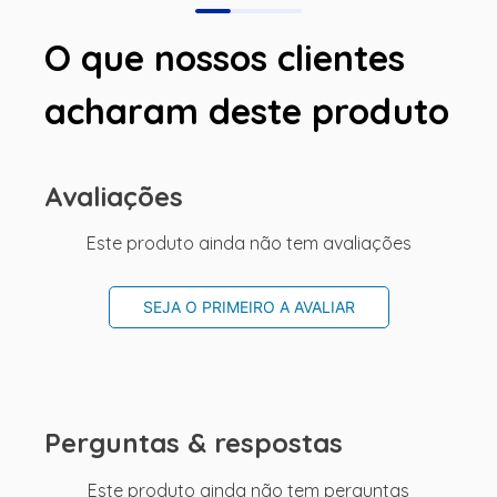
O que nossos clientes
acharam deste produto
Avaliações
Este produto ainda não tem avaliações
SEJA O PRIMEIRO A AVALIAR
Perguntas & respostas
Este produto ainda não tem perguntas