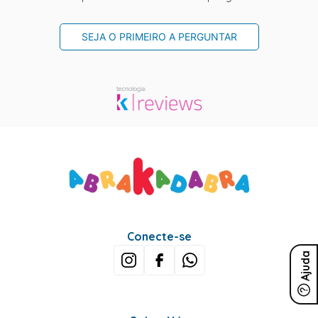
SEJA O PRIMEIRO A PERGUNTAR
Conecte-se
Ajuda