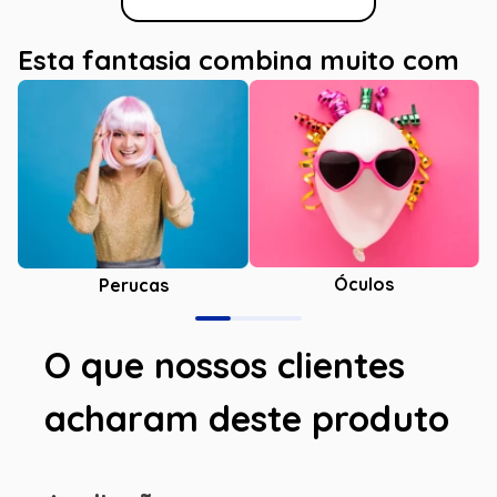
Esta fantasia combina muito com
Óculos
Perucas
O que nossos clientes
acharam deste produto