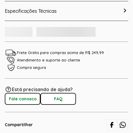
Especificações Técnicas
Frete Grátis para compras acima de R$ 249,99
Atendimento e suporte ao cliente
Compra segura
Está precisando de ajuda?
Fale conosco
FAQ
Compartilhar