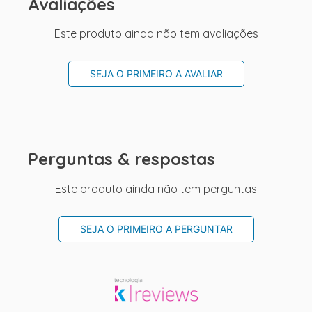
Avaliações
Este produto ainda não tem avaliações
SEJA O PRIMEIRO A AVALIAR
Perguntas & respostas
Este produto ainda não tem perguntas
SEJA O PRIMEIRO A PERGUNTAR