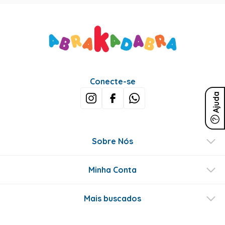
Conecte-se
Ajuda
Sobre Nós
Minha Conta
Mais buscados