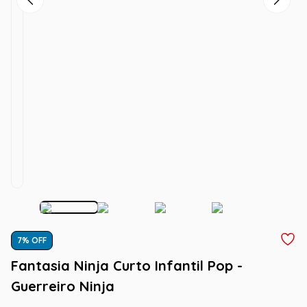
7
% OFF
Fantasia Ninja Curto Infantil Pop -
Guerreiro Ninja