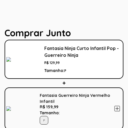
Comprar Junto
Fantasia Ninja Curto Infantil Pop -
Guerreiro Ninja
R$
129
,
99
Tamanho:
P
Fantasia Guerreiro Ninja Vermelho
Infantil
R$ 159,99
Tamanho:
P