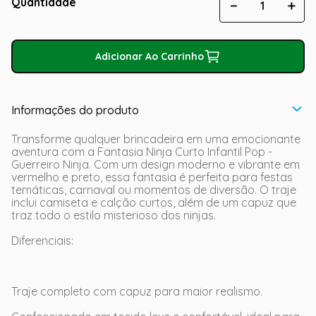
Quantidade
－
＋
Adicionar Ao Carrinho
Informações do produto
Transforme qualquer brincadeira em uma emocionante
aventura com a Fantasia Ninja Curto Infantil Pop -
Guerreiro Ninja. Com um design moderno e vibrante em
vermelho e preto, essa fantasia é perfeita para festas
temáticas, carnaval ou momentos de diversão. O traje
inclui camiseta e calção curtos, além de um capuz que
traz todo o estilo misterioso dos ninjas.
Diferenciais:
Traje completo com capuz para maior realismo.