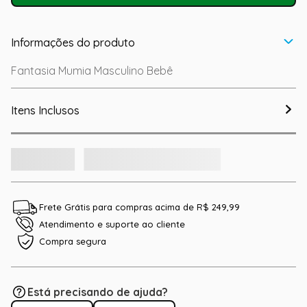
Informações do produto
Fantasia Mumia Masculino Bebê
Itens Inclusos
Frete Grátis para compras acima de R$ 249,99
Atendimento e suporte ao cliente
Compra segura
Está precisando de ajuda?