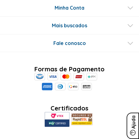
Minha Conta
Mais buscados
Fale conosco
Formas de Pagamento
Certificados
Ajuda