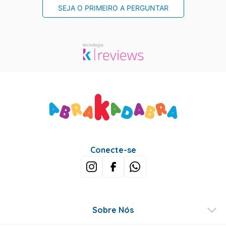
SEJA O PRIMEIRO A PERGUNTAR
Conecte-se
Sobre Nós