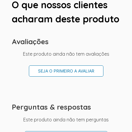
O que nossos clientes
acharam deste produto
Avaliações
Este produto ainda não tem avaliações
SEJA O PRIMEIRO A AVALIAR
Perguntas & respostas
Este produto ainda não tem perguntas