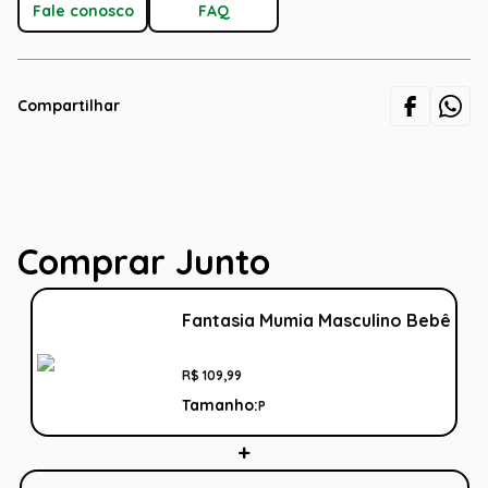
Fale conosco
FAQ
Compartilhar
Comprar Junto
Fantasia Mumia Masculino Bebê
R$
109
,
99
Tamanho:
P