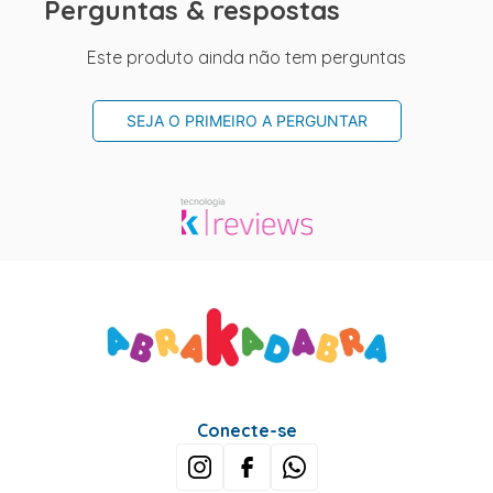
Perguntas & respostas
Este produto ainda não tem perguntas
SEJA O PRIMEIRO A PERGUNTAR
Conecte-se