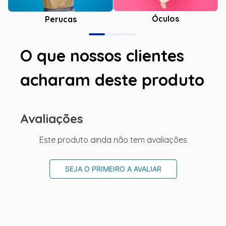
Óculos
Perucas
O que nossos clientes
acharam deste produto
Avaliações
Este produto ainda não tem avaliações
SEJA O PRIMEIRO A AVALIAR