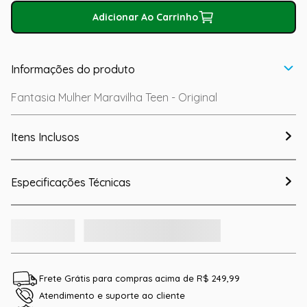
Adicionar Ao Carrinho
Informações do produto
Fantasia Mulher Maravilha Teen - Original
Itens Inclusos
Especificações Técnicas
Frete Grátis para compras acima de R$ 249,99
Atendimento e suporte ao cliente