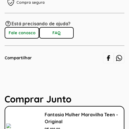
Compra segura
Está precisando de ajuda?
Fale conosco
FAQ
Compartilhar
Comprar Junto
Fantasia Mulher Maravilha Teen -
Original