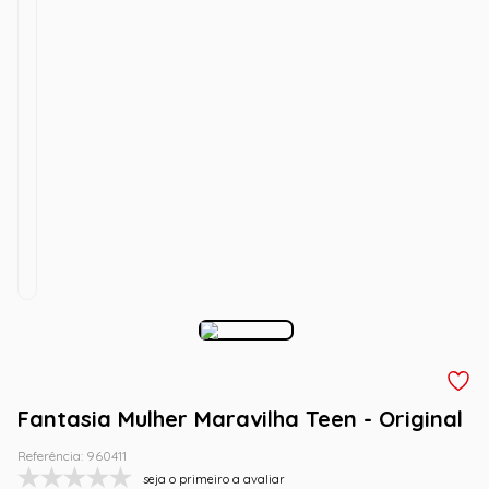
Fantasia Mulher Maravilha Teen - Original
Referência
:
960411
seja o primeiro a avaliar