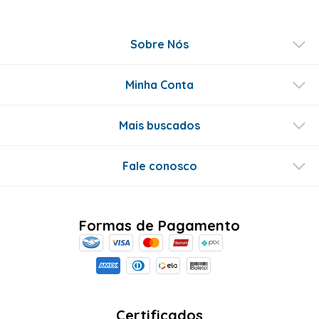
Sobre Nós
Minha Conta
Mais buscados
Fale conosco
Formas de Pagamento
Certificados