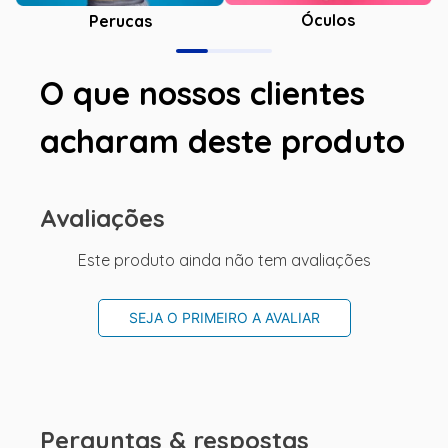
Óculos
Perucas
O que nossos clientes
acharam deste produto
Avaliações
Este produto ainda não tem avaliações
SEJA O PRIMEIRO A AVALIAR
Perguntas & respostas