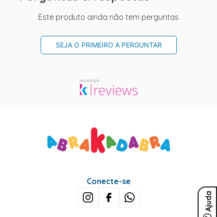
Este produto ainda não tem perguntas
SEJA O PRIMEIRO A PERGUNTAR
Conecte-se
Ajuda