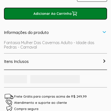
Adicionar Ao Carrinho
Informações do produto
Fantasia Mulher Das Cavernas Adulto - Idade das
Pedras - Carnaval
Itens Inclusos
Frete Grátis para compras acima de R$ 249,99
Atendimento e suporte ao cliente
Compra segura