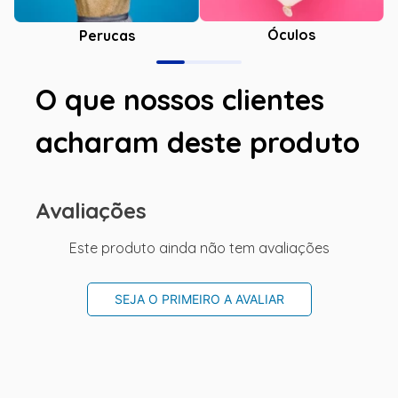
Óculos
Perucas
O que nossos clientes
acharam deste produto
Avaliações
Este produto ainda não tem avaliações
SEJA O PRIMEIRO A AVALIAR