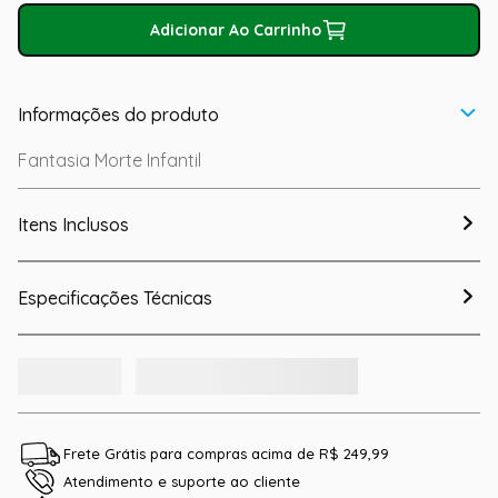
Adicionar Ao Carrinho
Informações do produto
Fantasia Morte Infantil
Itens Inclusos
Especificações Técnicas
Frete Grátis para compras acima de R$ 249,99
Atendimento e suporte ao cliente