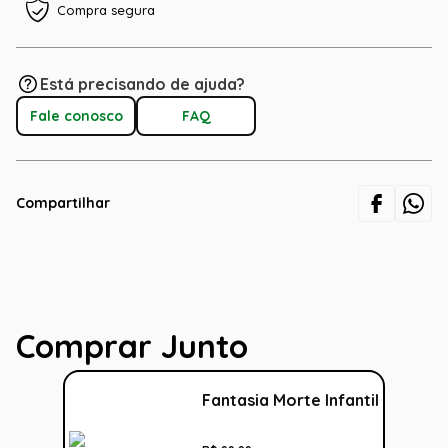
Compra segura
Está precisando de ajuda?
Fale conosco
FAQ
Compartilhar
Comprar Junto
Fantasia Morte Infantil