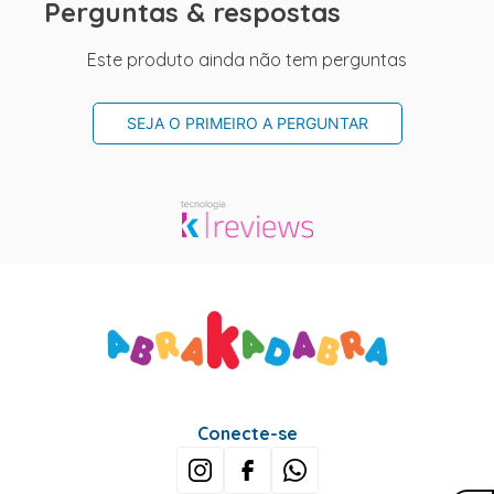
Perguntas & respostas
Este produto ainda não tem perguntas
SEJA O PRIMEIRO A PERGUNTAR
Conecte-se