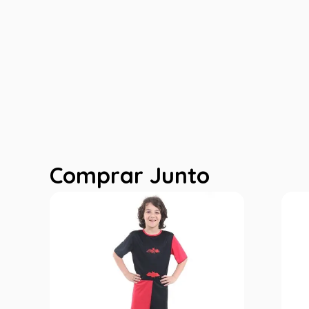
Comprar Junto