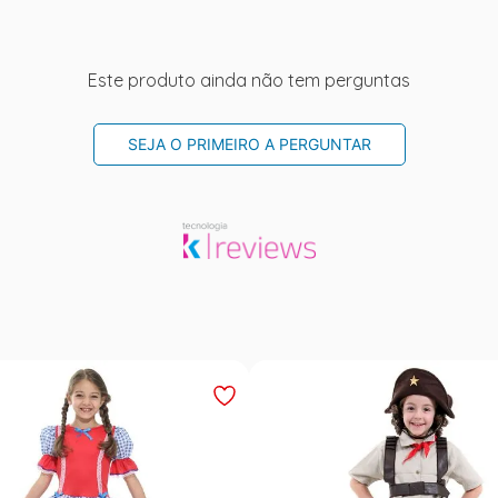
Este produto ainda não tem perguntas
SEJA O PRIMEIRO A PERGUNTAR