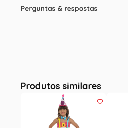
Perguntas & respostas
Produtos similares