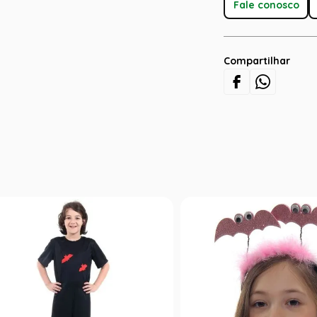
Fale conosco
Compartilhar