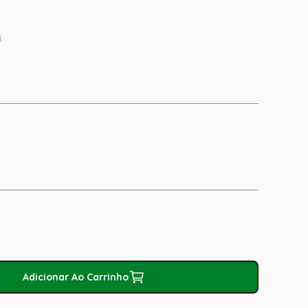
s
Adicionar Ao Carrinho