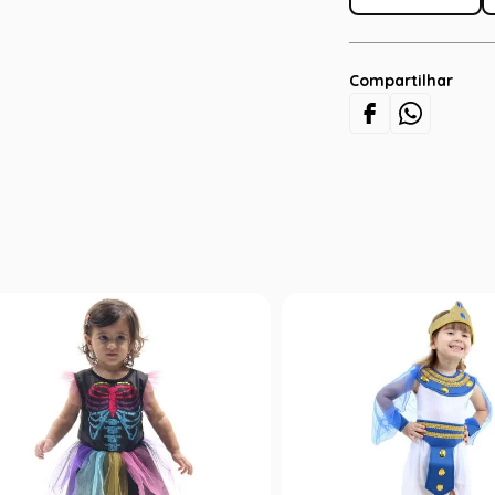
Compartilhar