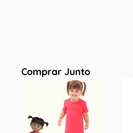
Comprar Junto