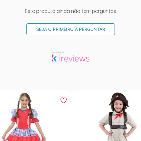
Este produto ainda não tem perguntas
SEJA O PRIMEIRO A PERGUNTAR