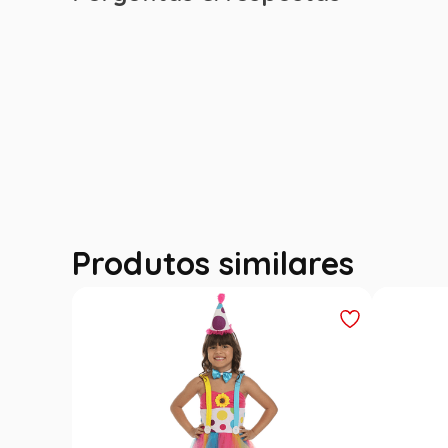
Produtos similares