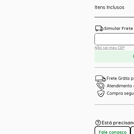
Itens Inclusos
Não sei meu CEP
Frete Grátis
Atendimento e
Compra segu
Está precisan
Fale conosco